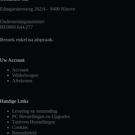
Edingsesteenweg 262/4 – 9400 Ninove
Ondernemingsnummer:
BE0860.644.277
Bezoek enkel na afspraak.
Uw Account
Account
Winkelwagen
Afrekenen
Handige Links
Levering en verzending
PC Herstellingen en Upgrades
Tarieven Herstellingen
Cookies
Retourbeleid