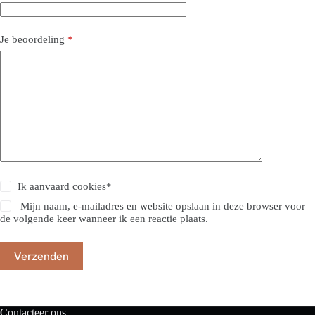
Je beoordeling
*
Ik aanvaard
cookies
*
Mijn naam, e-mailadres en website opslaan in deze browser voor
de volgende keer wanneer ik een reactie plaats.
Verzenden
Contacteer ons