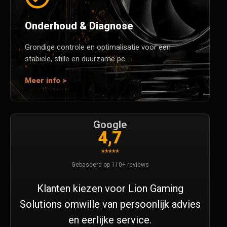
Onderhoud & Diagnose
Grondige controle en optimalisatie voor een
stabiele, stille en duurzame pc.
Meer info >
Google
4,7
*****
Gebaseerd op 110+ reviews
Klanten kiezen voor Lion Gaming
Solutions omwille van persoonlijk advies
en eerlijke service.