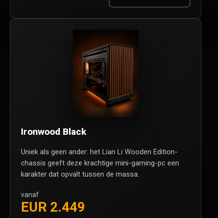
Ironwood Black
Uniek als geen ander: het Lian Li Wooden Edition-
chassis geeft deze krachtige mini-gaming-pc een
karakter dat opvalt tussen de massa.
vanaf
EUR 2.449