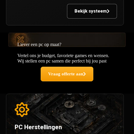
Bekijk systeem
Liever een pc op maat?
Vertel ons je budget, favoriete games en wensen.
Wij stellen een pc samen die perfect bij jou past
Vraag offerte aan
PC Herstellingen