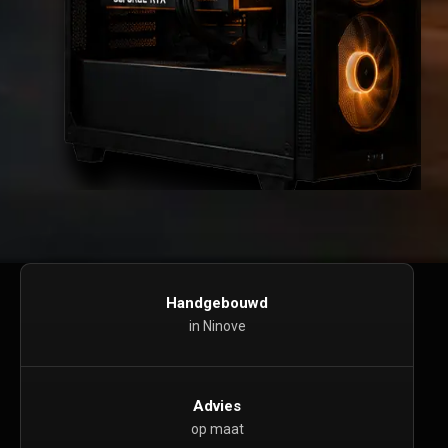
Handgebouwd
in Ninove
Advies
op maat