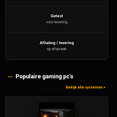
Getest
voor levering
Afhaling / levering
op afspraak
Populaire gaming pc's
Bekijk alle systemen >