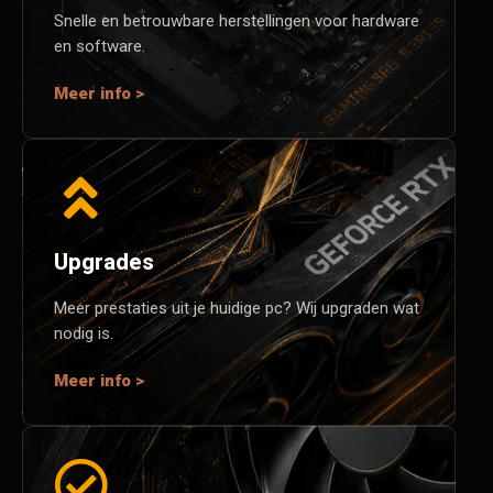
Snelle en betrouwbare herstellingen voor hardware
en software.
Meer info >
Upgrades
Meer prestaties uit je huidige pc? Wij upgraden wat
nodig is.
Meer info >