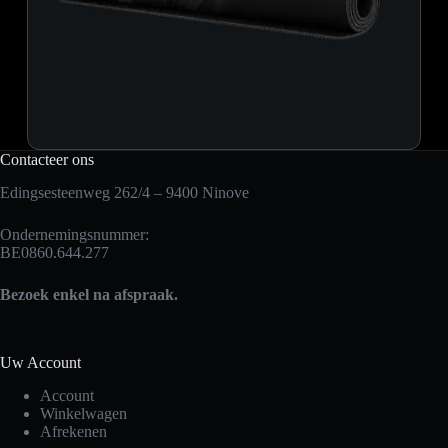
Contacteer ons
Edingsesteenweg 262/4 – 9400 Ninove
Ondernemingsnummer:
BE0860.644.277
Bezoek enkel na afspraak.
Uw Account
Account
Winkelwagen
Afrekenen