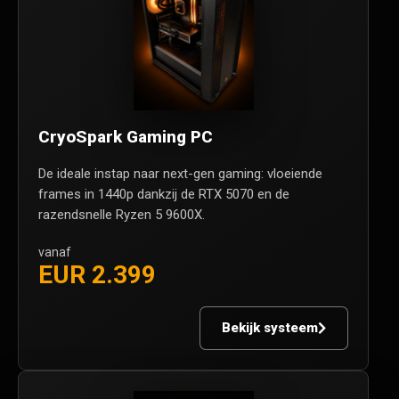
CryoSpark Gaming PC
De ideale instap naar next-gen gaming: vloeiende
frames in 1440p dankzij de RTX 5070 en de
razendsnelle Ryzen 5 9600X.
vanaf
EUR 2.399
Bekijk systeem