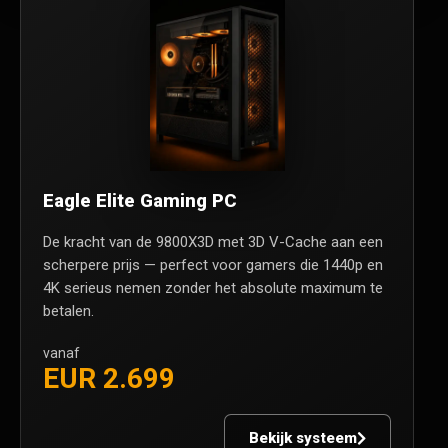
Eagle Elite Gaming PC
De kracht van de 9800X3D met 3D V-Cache aan een
scherpere prijs — perfect voor gamers die 1440p en
4K serieus nemen zonder het absolute maximum te
betalen.
vanaf
EUR 2.699
Bekijk systeem