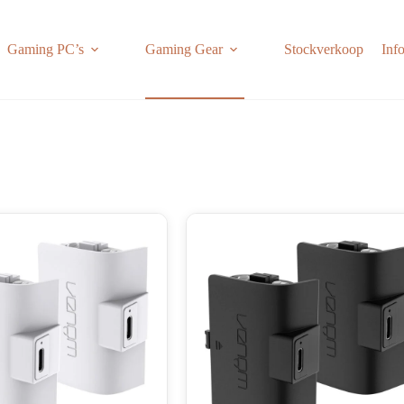
Gaming PC’s
Gaming Gear
Stockverkoop
Inf