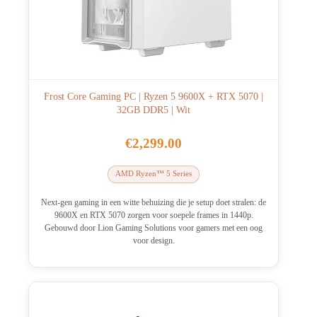
Frost Core Gaming PC | Ryzen 5 9600X + RTX 5070 |
32GB DDR5 | Wit
€
2,299.00
AMD Ryzen™ 5 Series
Next-gen gaming in een witte behuizing die je setup doet stralen: de
9600X en RTX 5070 zorgen voor soepele frames in 1440p.
Gebouwd door Lion Gaming Solutions voor gamers met een oog
voor design.