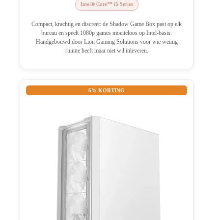
Intel® Core™ i5 Series
Compact, krachtig en discreet: de Shadow Game Box past op elk
bureau en speelt 1080p games moeiteloos op Intel-basis.
Handgebouwd door Lion Gaming Solutions voor wie weinig
ruimte heeft maar niet wil inleveren.
6% KORTING