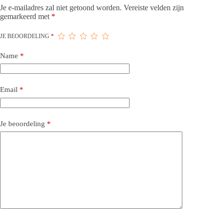
Je e-mailadres zal niet getoond worden.
Vereiste velden zijn
gemarkeerd met
*
JE BEOORDELING
*
Name
*
Email
*
Je beoordeling
*