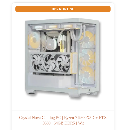
10% KORTING
Crystal Nova Gaming PC | Ryzen 7 9800X3D + RTX
5080 | 64GB DDR5 | Wit