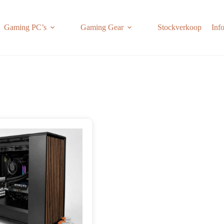
Gaming PC’s
Gaming Gear
Stockverkoop
Inf