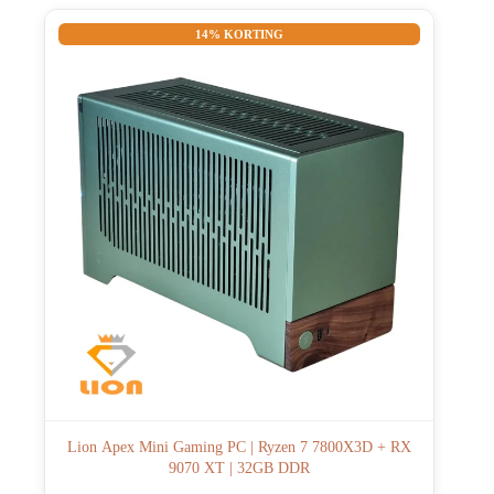
14% KORTING
Lion Apex Mini Gaming PC | Ryzen 7 7800X3D + RX
9070 XT | 32GB DDR