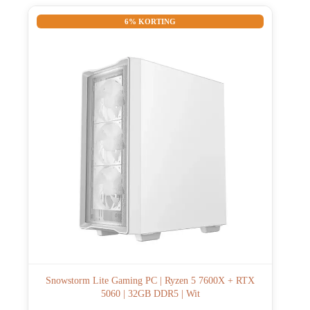
6% KORTING
Snowstorm Lite Gaming PC | Ryzen 5 7600X + RTX
5060 | 32GB DDR5 | Wit