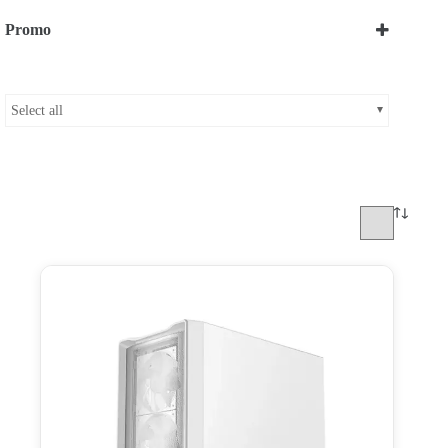
Promo
Bekijk onze Promoties
Select all