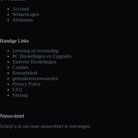
Account
Winkelwagen
Afrekenen
Handige Links
Levering en verzending
PC Herstellingen en Upgrades
Tarieven Herstellingen
Cookies
Retourbeleid
gebruikersvoorwaarden
Privacy Policy
FAQ
Sitemap
Nieuwsbrief
Schrijf u in om onze nieuwsbrief te ontvangen.