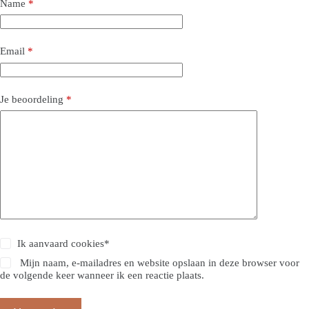
Name
*
Email
*
Je beoordeling
*
Ik aanvaard
cookies
*
Mijn naam, e-mailadres en website opslaan in deze browser voor
de volgende keer wanneer ik een reactie plaats.