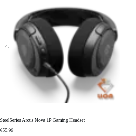
SteelSeries Arctis Nova 1P Gaming Headset
€
55.99