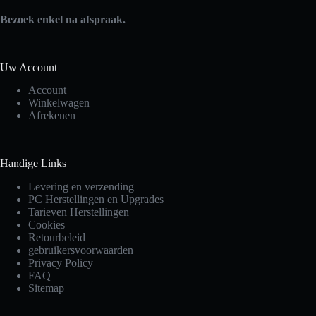
Bezoek enkel na afspraak.
Uw Account
Account
Winkelwagen
Afrekenen
Handige Links
Levering en verzending
PC Herstellingen en Upgrades
Tarieven Herstellingen
Cookies
Retourbeleid
gebruikersvoorwaarden
Privacy Policy
FAQ
Sitemap